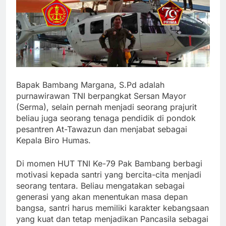
Bapak Bambang Margana, S.Pd adalah
purnawirawan TNI berpangkat Sersan Mayor
(Serma), selain pernah menjadi seorang prajurit
beliau juga seorang tenaga pendidik di pondok
pesantren At-Tawazun dan menjabat sebagai
Kepala Biro Humas.
Di momen HUT TNI Ke-79 Pak Bambang berbagi
motivasi kepada santri yang bercita-cita menjadi
seorang tentara. Beliau mengatakan sebagai
generasi yang akan menentukan masa depan
bangsa, santri harus memiliki karakter kebangsaan
yang kuat dan tetap menjadikan Pancasila sebagai