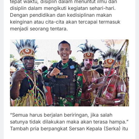
tepat waktu, disiplin dalam menuntut ilmu dan
disiplin dalam mengikuti kegiatan sehari-hari.
Dengan pendidikan dan kedisiplinan makan
keinginan atau cita-cita akan tercapai termasuk
menjadi seorang tentara.
“Semua harus berjalan beriringan, jika salah
satunya tidak dilakukan maka akan terasa hampa.”
Tambah pria berpangkat Sersan Kepala (Serka) itu