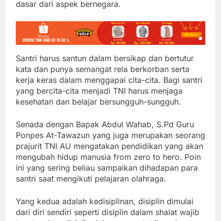
dasar dari aspek bernegara.
Santri harus santun dalam bersikap dan bertutur
kata dan punya semangat rela berkorban serta
kerja keras dalam menggapai cita-cita. Bagi santri
yang bercita-cita menjadi TNI harus menjaga
kesehatan dan belajar bersungguh-sungguh.
Senada dengan Bapak Abdul Wahab, S.Pd Guru
Ponpes At-Tawazun yang juga merupakan seorang
prajurit TNI AU mengatakan pendidikan yang akan
mengubah hidup manusia from zero to hero. Poin
ini yang sering beliau sampaikan dihadapan para
santri saat mengikuti pelajaran olahraga.
Yang kedua adalah kedisiplinan, disiplin dimulai
dari diri sendiri seperti disiplin dalam shalat wajib