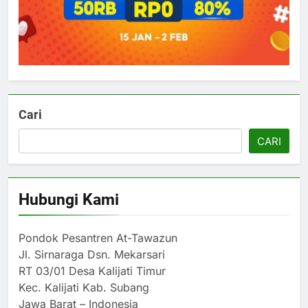
Cari
CARI
Hubungi Kami
Pondok Pesantren At-Tawazun
Jl. Sirnaraga Dsn. Mekarsari
RT 03/01 Desa Kalijati Timur
Kec. Kalijati Kab. Subang
Jawa Barat – Indonesia