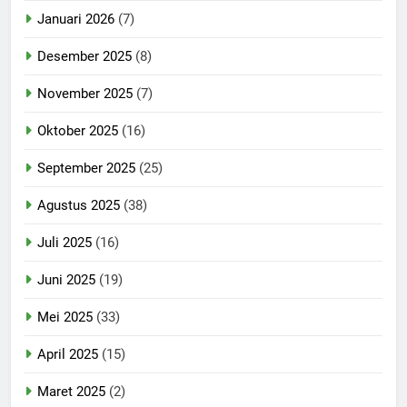
Januari 2026
(7)
Desember 2025
(8)
November 2025
(7)
Oktober 2025
(16)
September 2025
(25)
Agustus 2025
(38)
Juli 2025
(16)
Juni 2025
(19)
Mei 2025
(33)
April 2025
(15)
Maret 2025
(2)