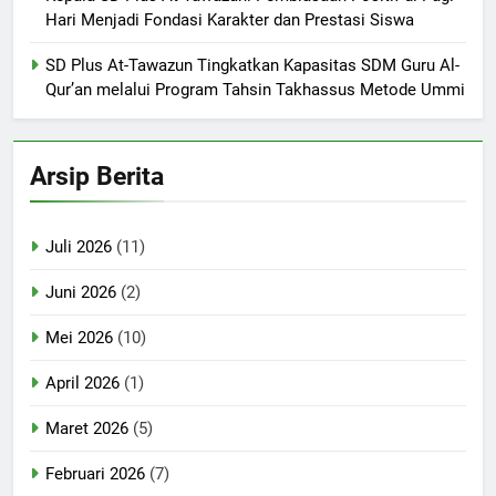
Hari Menjadi Fondasi Karakter dan Prestasi Siswa
SD Plus At-Tawazun Tingkatkan Kapasitas SDM Guru Al-
Qur’an melalui Program Tahsin Takhassus Metode Ummi
Arsip Berita
Juli 2026
(11)
Juni 2026
(2)
Mei 2026
(10)
April 2026
(1)
Maret 2026
(5)
Februari 2026
(7)