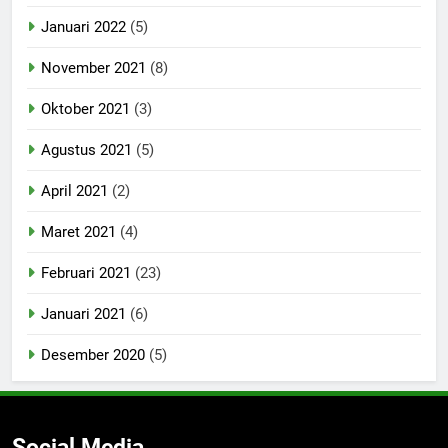
Januari 2022
(5)
November 2021
(8)
Oktober 2021
(3)
Agustus 2021
(5)
April 2021
(2)
Maret 2021
(4)
Februari 2021
(23)
Januari 2021
(6)
Desember 2020
(5)
Social Media