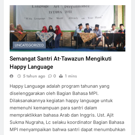
UNCATEGORIZED
Semangat Santri At-Tawazun Mengikuti
Happy Language
5 tahun ago
0
1 mins
Happy Language adalah program tahunan yang
diselenggarakan oleh Bagian Bahasa MPI.
Dilaksanakannya kegiatan happy language untuk
memenuhi kemampuan para santri dalam
mempraktikkan bahasa Arab dan Inggris. Ust. Ajit
Sukma Nugraha, Lc selaku koordinator Bagian Bahasa
MPI menyampaikan bahwa santri dapat menumbuhkan