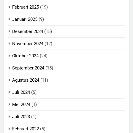
Februari 2025
(19)
Januari 2025
(9)
Desember 2024
(15)
November 2024
(12)
Oktober 2024
(24)
September 2024
(15)
Agustus 2024
(11)
Juli 2024
(5)
Mei 2024
(1)
Juli 2023
(1)
Februari 2022
(5)