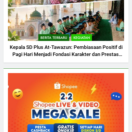
BERITA TERBARU
KEGIATAN
Kepala SD Plus At-Tawazun: Pembiasaan Positif di
Pagi Hari Menjadi Fondasi Karakter dan Prestasi
Siswa