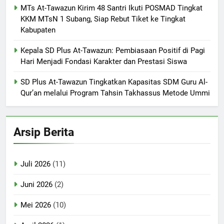
MTs At-Tawazun Kirim 48 Santri Ikuti POSMAD Tingkat
KKM MTsN 1 Subang, Siap Rebut Tiket ke Tingkat
Kabupaten
Kepala SD Plus At-Tawazun: Pembiasaan Positif di Pagi
Hari Menjadi Fondasi Karakter dan Prestasi Siswa
SD Plus At-Tawazun Tingkatkan Kapasitas SDM Guru Al-
Qur’an melalui Program Tahsin Takhassus Metode Ummi
Arsip Berita
Juli 2026
(11)
Juni 2026
(2)
Mei 2026
(10)