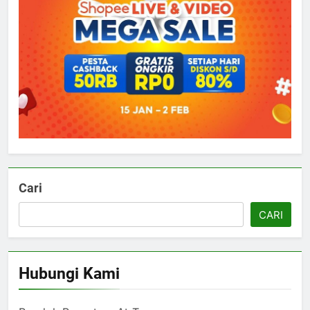
Cari
CARI
Hubungi Kami