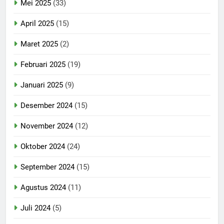
Mei 2025
(33)
April 2025
(15)
Maret 2025
(2)
Februari 2025
(19)
Januari 2025
(9)
Desember 2024
(15)
November 2024
(12)
Oktober 2024
(24)
September 2024
(15)
Agustus 2024
(11)
Juli 2024
(5)