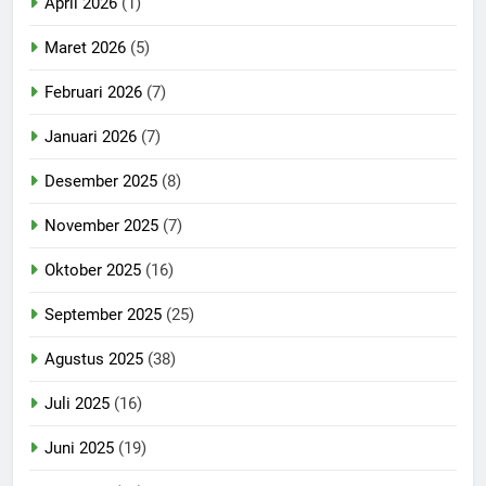
April 2026
(1)
Maret 2026
(5)
Februari 2026
(7)
Januari 2026
(7)
Desember 2025
(8)
November 2025
(7)
Oktober 2025
(16)
September 2025
(25)
Agustus 2025
(38)
Juli 2025
(16)
Juni 2025
(19)