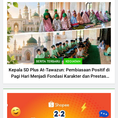
BERITA TERBARU
KEGIATAN
Kepala SD Plus At-Tawazun: Pembiasaan Positif di
Pagi Hari Menjadi Fondasi Karakter dan Prestasi
Siswa