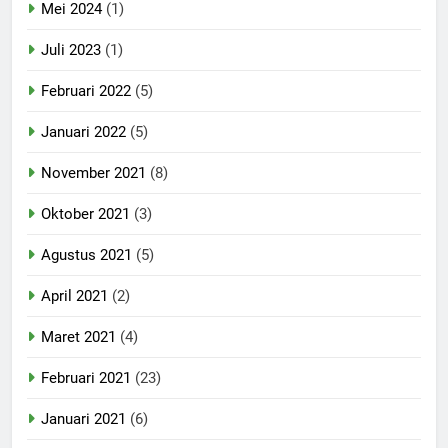
Mei 2024
(1)
Juli 2023
(1)
Februari 2022
(5)
Januari 2022
(5)
November 2021
(8)
Oktober 2021
(3)
Agustus 2021
(5)
April 2021
(2)
Maret 2021
(4)
Februari 2021
(23)
Januari 2021
(6)