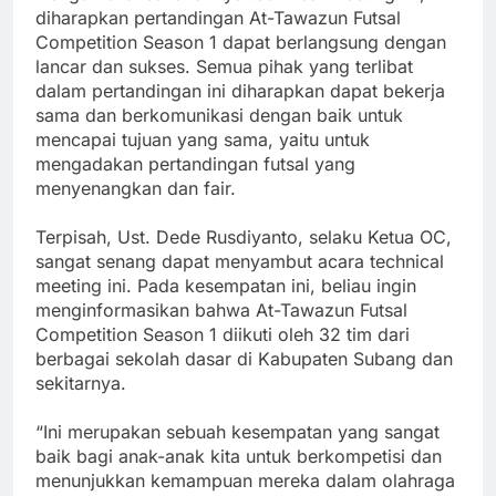
diharapkan pertandingan At-Tawazun Futsal
Competition Season 1 dapat berlangsung dengan
lancar dan sukses. Semua pihak yang terlibat
dalam pertandingan ini diharapkan dapat bekerja
sama dan berkomunikasi dengan baik untuk
mencapai tujuan yang sama, yaitu untuk
mengadakan pertandingan futsal yang
menyenangkan dan fair.
Terpisah, Ust. Dede Rusdiyanto, selaku Ketua OC,
sangat senang dapat menyambut acara technical
meeting ini. Pada kesempatan ini, beliau ingin
menginformasikan bahwa At-Tawazun Futsal
Competition Season 1 diikuti oleh 32 tim dari
berbagai sekolah dasar di Kabupaten Subang dan
sekitarnya.
“Ini merupakan sebuah kesempatan yang sangat
baik bagi anak-anak kita untuk berkompetisi dan
menunjukkan kemampuan mereka dalam olahraga