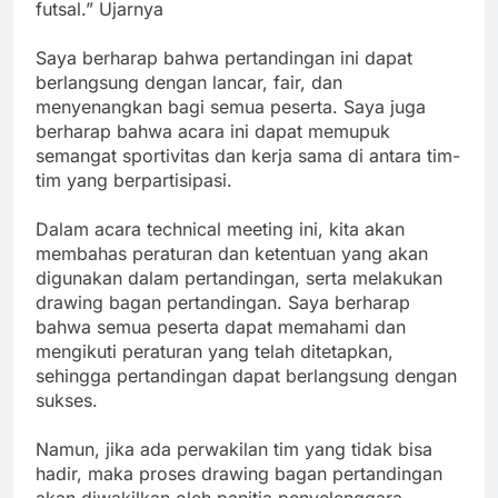
futsal.” Ujarnya
Saya berharap bahwa pertandingan ini dapat
berlangsung dengan lancar, fair, dan
menyenangkan bagi semua peserta. Saya juga
berharap bahwa acara ini dapat memupuk
semangat sportivitas dan kerja sama di antara tim-
tim yang berpartisipasi.
Dalam acara technical meeting ini, kita akan
membahas peraturan dan ketentuan yang akan
digunakan dalam pertandingan, serta melakukan
drawing bagan pertandingan. Saya berharap
bahwa semua peserta dapat memahami dan
mengikuti peraturan yang telah ditetapkan,
sehingga pertandingan dapat berlangsung dengan
sukses.
Namun, jika ada perwakilan tim yang tidak bisa
hadir, maka proses drawing bagan pertandingan
akan diwakilkan oleh panitia penyelenggara