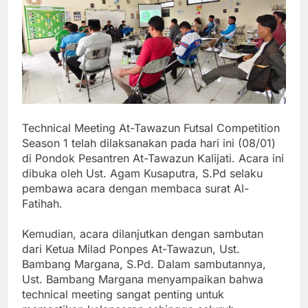
Technical Meeting At-Tawazun Futsal Competition
Season 1 telah dilaksanakan pada hari ini (08/01)
di Pondok Pesantren At-Tawazun Kalijati. Acara ini
dibuka oleh Ust. Agam Kusaputra, S.Pd selaku
pembawa acara dengan membaca surat Al-
Fatihah.
Kemudian, acara dilanjutkan dengan sambutan
dari Ketua Milad Ponpes At-Tawazun, Ust.
Bambang Margana, S.Pd. Dalam sambutannya,
Ust. Bambang Margana menyampaikan bahwa
technical meeting sangat penting untuk