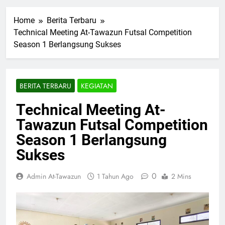
Home
Berita Terbaru
Technical Meeting At-Tawazun Futsal Competition
Season 1 Berlangsung Sukses
BERITA TERBARU
KEGIATAN
Technical Meeting At-
Tawazun Futsal Competition
Season 1 Berlangsung
Sukses
0
Admin At-Tawazun
1 Tahun Ago
2 Mins