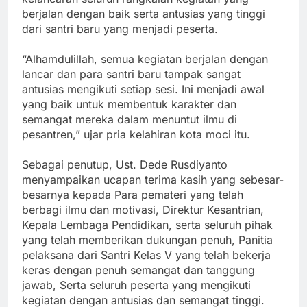
berjalan dengan baik serta antusias yang tinggi
dari santri baru yang menjadi peserta.
“Alhamdulillah, semua kegiatan berjalan dengan
lancar dan para santri baru tampak sangat
antusias mengikuti setiap sesi. Ini menjadi awal
yang baik untuk membentuk karakter dan
semangat mereka dalam menuntut ilmu di
pesantren,” ujar pria kelahiran kota moci itu.
Sebagai penutup, Ust. Dede Rusdiyanto
menyampaikan ucapan terima kasih yang sebesar-
besarnya kepada Para pemateri yang telah
berbagi ilmu dan motivasi, Direktur Kesantrian,
Kepala Lembaga Pendidikan, serta seluruh pihak
yang telah memberikan dukungan penuh, Panitia
pelaksana dari Santri Kelas V yang telah bekerja
keras dengan penuh semangat dan tanggung
jawab, Serta seluruh peserta yang mengikuti
kegiatan dengan antusias dan semangat tinggi.