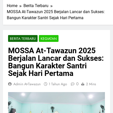
Home
Berita Terbaru
MOSSA At-Tawazun 2025 Berjalan Lancar dan Sukses:
Bangun Karakter Santri Sejak Hari Pertama
BERITA TERBARU
KEGIATAN
MOSSA At-Tawazun 2025
Berjalan Lancar dan Sukses:
Bangun Karakter Santri
Sejak Hari Pertama
0
Admin At-Tawazun
1 Tahun Ago
2 Mins