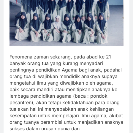
Fenomena zaman sekarang, pada abad ke 21
banyak orang tua yang kurang menyadari
pentingnya pendidikan Agama bagi anak, padahal
orang tua di wajibkan mendidik anaknya supaya
mengetahui ilmu yang diwajibkan oleh agama,
baik secara mandiri atau menitipkan anaknya ke
lembaga pendidikan agama (baca : pondok
pesantren), akan tetapi ketidaktahuan para orang
tua akan hal ini menyebabkan anak kehilangan
kesempatan untuk mempelajari ilmu agama, akibat
orang tuanya berambisi untuk menjadikan anaknya
sukses dalam urusan dunia dan