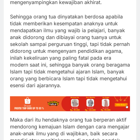
mengenyampingkan kewajiban akhirat.
Sehingga orang tua dinyatakan berdosa apabila
tidak memberikan kesempatan anaknya untuk
mendapatkan ilmu yang wajib ia pelajari, banyak
anak didorong dan dibiayai orang tuanya untuk
sekolah sampai perguruan tinggi, tapi tidak pernah
didorong untuk mengenyam pendidikan agama,
inilah kekeliruan yang paling fatal pada era
modern saat ini, sehingga banyak orang beragama
Islam tapi tidak mengetahui ajaran Islam, banyak
orang yang berbicara Islam tapi tidak mengetahui
esensi dari ajarannya.
Maka dari itu hendaknya orang tua berperan aktif
mendorong kemajuan Islam dengan cara mengajar
anak-anak ilmu yang di wajibkan, baik secara