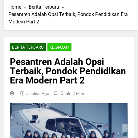
Home
Berita Terbaru
Pesantren Adalah Opsi Terbaik, Pondok Pendidikan Era
Modern Part 2
BERITA TERBARU
KEGIATAN
Pesantren Adalah Opsi
Terbaik, Pondok Pendidikan
Era Modern Part 2
0
5 Tahun Ago
2 Mins